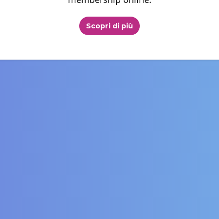
Scopri di più