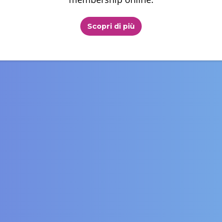
Scopri di più